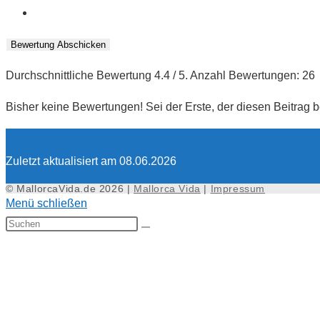
Bewertung Abschicken
Durchschnittliche Bewertung
4.4
/ 5. Anzahl Bewertungen:
26
Bisher keine Bewertungen! Sei der Erste, der diesen Beitrag b
Zuletzt aktualisiert am 08.06.2026
© MallorcaVida.de 2026 |
Mallorca Vida
|
Impressum
Menü schließen