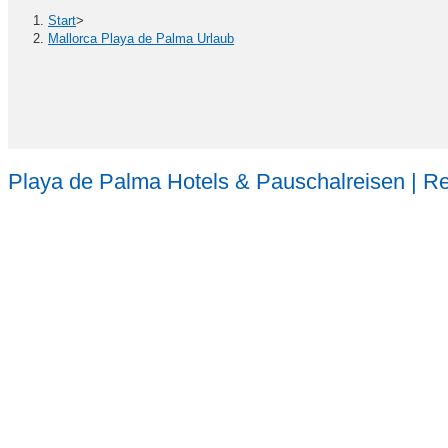
Start
>
Mallorca Playa de Palma Urlaub
Playa de Palma Hotels & Pauschalreisen | Re