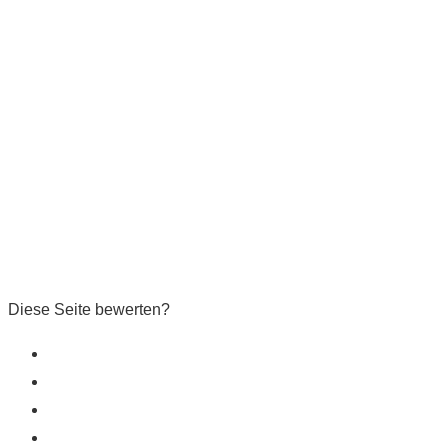
Diese Seite bewerten?