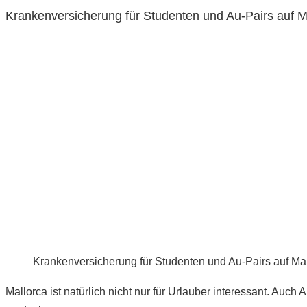
Krankenversicherung für Studenten und Au-Pairs auf M
Krankenversicherung für Studenten und Au-Pairs auf Ma
Mallorca ist natürlich nicht nur für Urlauber interessant. Au