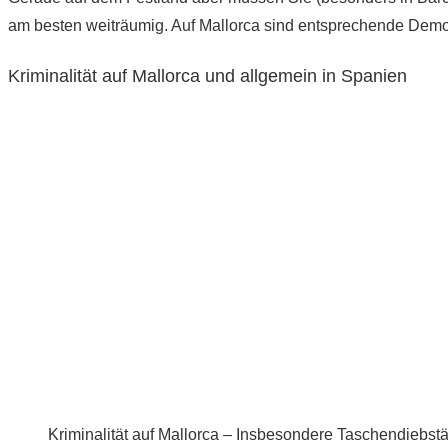
am besten weiträumig. Auf Mallorca sind entsprechende Demo
Kriminalität auf Mallorca und allgemein in Spanien
Kriminalität auf Mallorca – Insbesondere Taschendiebst