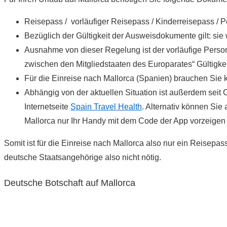
Reisepass / vorläufiger Reisepass / Kinderreisepass / 
Bezüglich der Gültigkeit der Ausweisdokumente gilt: s
Ausnahme von dieser Regelung ist der vorläufige Per
zwischen den Mitgliedstaaten des Europarates“ Gültigke
Für die Einreise nach Mallorca (Spanien) brauchen Sie 
Abhängig von der aktuellen Situation ist außerdem seit
Internetseite
Spain Travel Health
. Alternativ können Sie
Mallorca nur Ihr Handy mit dem Code der App vorzeigen
Somit ist für die Einreise nach Mallorca also nur ein Reisep
deutsche Staatsangehörige also nicht nötig.
Deutsche Botschaft auf Mallorca