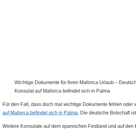
Wichtige Dokumente für Ihren Mallorca Urlaub – Deutsc
Konsulat auf Mallorca befindet sich in Palma
Für den Fall, dass doch mal wichtige Dokumente fehlen oder
auf Mallorca befindet sich in Palma
. Die deutsche Botschaft ist
Weitere Konsulate auf dem spanischen Festland und auf den 