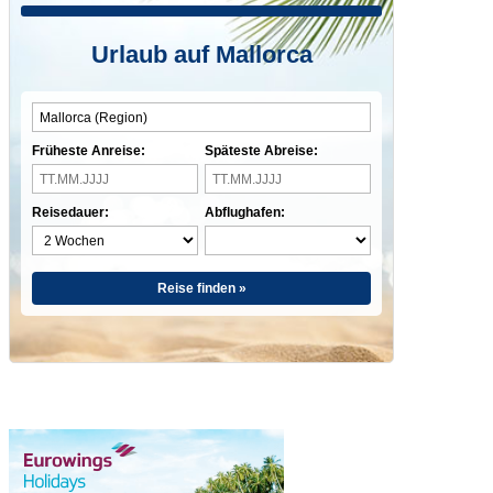
Urlaub auf Mallorca
Früheste Anreise:
Späteste Abreise:
Reisedauer:
Abflughafen:
Reise finden »