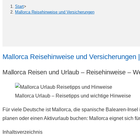
Start
>
Mallorca Reisehinweise und Versicherungen
Mallorca Reisehinweise und Versicherungen |
Mallorca Reisen und Urlaub – Reisehinweise – We
Mallorca Urlaub – Reisetipps und wichtige Hinweise
Für viele Deutsche ist Mallorca, die spanische Balearen-Insel
planen oder einen Aktivurlaub buchen: Mallorca eignet sich f
Inhaltsverzeichnis