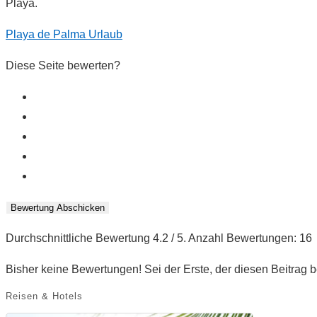
Playa.
Playa de Palma Urlaub
Diese Seite bewerten?
Bewertung Abschicken
Durchschnittliche Bewertung
4.2
/ 5. Anzahl Bewertungen:
16
Bisher keine Bewertungen! Sei der Erste, der diesen Beitrag b
Reisen & Hotels