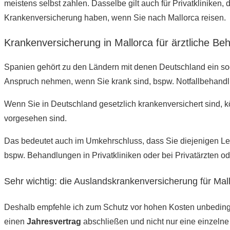
meistens selbst zahlen. Dasselbe gilt auch für Privatklinike
Krankenversicherung haben, wenn Sie nach Mallorca reisen.
Krankenversicherung in Mallorca für ärztliche B
Spanien gehört zu den Ländern mit denen Deutschland ein so
Anspruch nehmen, wenn Sie krank sind, bspw. Notfallbehand
Wenn Sie in Deutschland gesetzlich krankenversichert sind,
vorgesehen sind.
Das bedeutet auch im Umkehrschluss, dass Sie diejenigen Lei
bspw. Behandlungen in Privatkliniken oder bei Privatärzten o
Sehr wichtig: die Auslandskrankenversicherung für Mal
Deshalb empfehle ich zum Schutz vor hohen Kosten unbedingt
einen
Jahresvertrag
abschließen und nicht nur eine einzelne R