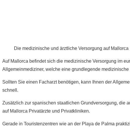
Die medizinische und ärztliche Versorgung auf Mallorca i
Auf Mallorca befindet sich die medizinische Versorgung im e
Allgemeinmediziner, welche eine grundlegende medizinische
Sollten Sie einen Facharzt benötigen, kann Ihnen der Allgeme
schnell.
Zusätzlich zur spanischen staatlichen Grundversorgung, die 
auf Mallorca Privatärzte und Privatkliniken.
Gerade in Touristenzentren wie an der Playa de Palma praktiz