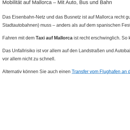
Mobilität auf Mallorca – Mit Auto, Bus und Bahn
Das Eisenbahn-Netz und das Busnetz ist auf Mallorca recht g
Stadtautobahnen) muss – anders als auf dem spanischen Fes
Fahren mit dem
Taxi auf Mallorca
ist recht erschwinglich. So
Das Unfallrisiko ist vor allem auf den Landstraßen und Autob
vor allem nicht zu schnell.
Alternativ können Sie auch einen
Transfer vom Flughafen an 