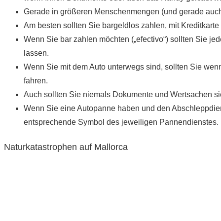
Gerade in größeren Menschenmengen (und gerade auch 
Am besten sollten Sie bargeldlos zahlen, mit Kreditkarte (
Wenn Sie bar zahlen möchten („efectivo“) sollten Sie je
lassen.
Wenn Sie mit dem Auto unterwegs sind, sollten Sie wenn 
fahren.
Auch sollten Sie niemals Dokumente und Wertsachen sic
Wenn Sie eine Autopanne haben und den Abschleppdienst
entsprechende Symbol des jeweiligen Pannendienstes.
Natur­katas­trophen auf Mallorca