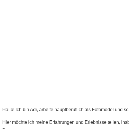
Hallo! Ich bin Adi, arbeite hauptberuflich als Fotomodel und s
Hier möchte ich meine Erfahrungen und Erlebnisse teilen, ins