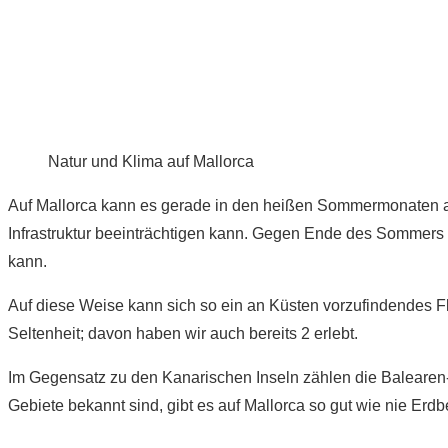
Natur und Klima auf Mallorca
Auf Mallorca kann es gerade in den heißen Sommermonaten 
Infrastruktur beeinträchtigen kann. Gegen Ende des Sommers
kann.
Auf diese Weise kann sich so ein an Küsten vorzufindendes F
Seltenheit; davon haben wir auch bereits 2 erlebt.
Im Gegensatz zu den Kanarischen Inseln zählen die Balearen
Gebiete bekannt sind, gibt es auf Mallorca so gut wie nie Erd