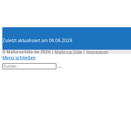
Zuletzt aktualisiert am 08.06.2026
© MallorcaVida.de 2026 |
Mallorca Vida
|
Impressum
Menü schließen