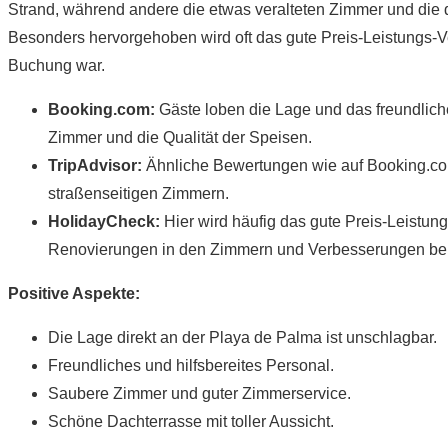
Strand, während andere die etwas veralteten Zimmer und die 
Besonders hervorgehoben wird oft das gute Preis-Leistungs-Ver
Buchung war.
Booking.com:
Gäste loben die Lage und das freundliche 
Zimmer und die Qualität der Speisen​.
TripAdvisor:
Ähnliche Bewertungen wie auf Booking.com, 
straßenseitigen Zimmern.
HolidayCheck:
Hier wird häufig das gute Preis-Leistung
Renovierungen in den Zimmern und Verbesserungen bei
Positive Aspekte:
Die Lage direkt an der Playa de Palma ist unschlagbar.
Freundliches und hilfsbereites Personal.
Saubere Zimmer und guter Zimmerservice.
Schöne Dachterrasse mit toller Aussicht.