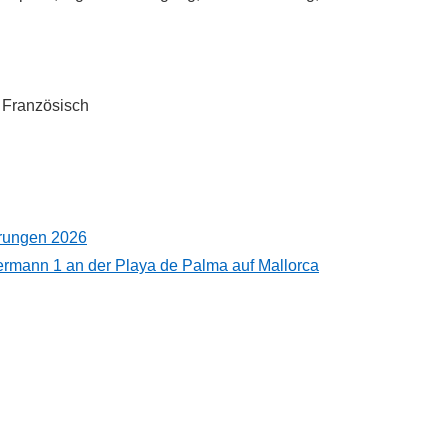
 Französisch
hrungen 2026
ermann 1 an der Playa de Palma auf Mallorca