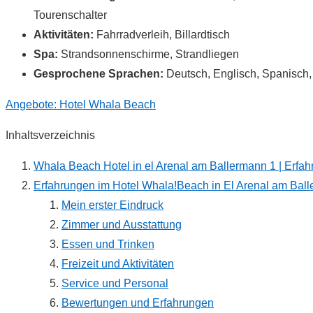
Tourenschalter
Aktivitäten:
Fahrradverleih, Billardtisch
Spa:
Strandsonnenschirme, Strandliegen
Gesprochene Sprachen:
Deutsch, Englisch, Spanisch,
Angebote: Hotel Whala Beach
Inhaltsverzeichnis
Whala Beach Hotel in el Arenal am Ballermann 1 | Erfa
Erfahrungen im Hotel Whala!Beach in El Arenal am Ball
Mein erster Eindruck
Zimmer und Ausstattung
Essen und Trinken
Freizeit und Aktivitäten
Service und Personal
Bewertungen und Erfahrungen