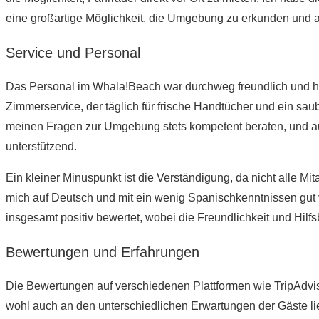
eine großartige Möglichkeit, die Umgebung zu erkunden und a
Service und Personal
Das Personal im Whala!Beach war durchweg freundlich und hilfs
Zimmerservice, der täglich für frische Handtücher und ein sa
meinen Fragen zur Umgebung stets kompetent beraten, und 
unterstützend.
Ein kleiner Minuspunkt ist die Verständigung, da nicht alle Mit
mich auf Deutsch und mit ein wenig Spanischkenntnissen gut
insgesamt positiv bewertet, wobei die Freundlichkeit und Hilf
Bewertungen und Erfahrungen
Die Bewertungen auf verschiedenen Plattformen wie TripAdvi
wohl auch an den unterschiedlichen Erwartungen der Gäste li