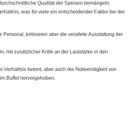
durchschnittliche Qualität der Speisen bemängeln.
hältnis, was für viele ein entscheidender Faktor bei der
Personal, kritisieren aber die veraltete Ausstattung der
mit zusätzlicher Kritik an der Lautstärke in den
s-Verhältnis betont, aber auch die Notwendigkeit von
m Buffet hervorgehoben.